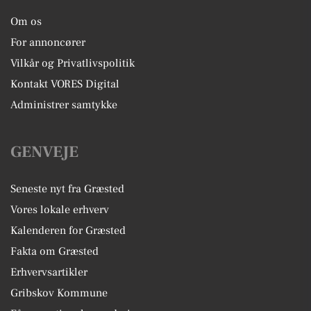
Om os
For annoncører
Vilkår og Privatlivspolitik
Kontakt VORES Digital
Administrer samtykke
GENVEJE
Seneste nyt fra Græsted
Vores lokale erhverv
Kalenderen for Græsted
Fakta om Græsted
Erhvervsartikler
Gribskov Kommune