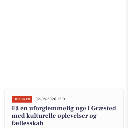
02-08-2026 12:01
DET SKER
Få en uforglemmelig uge i Græsted
med kulturelle oplevelser og
fællesskab