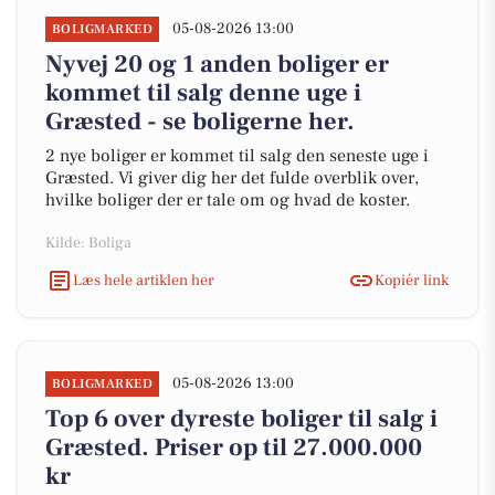
05-08-2026 13:00
BOLIGMARKED
Nyvej 20 og 1 anden boliger er
kommet til salg denne uge i
Græsted - se boligerne her.
2 nye boliger er kommet til salg den seneste uge i
Græsted. Vi giver dig her det fulde overblik over,
hvilke boliger der er tale om og hvad de koster.
Kilde: Boliga
Læs hele artiklen her
Kopiér link
05-08-2026 13:00
BOLIGMARKED
Top 6 over dyreste boliger til salg i
Græsted. Priser op til 27.000.000
kr