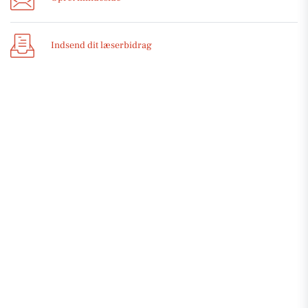
Indsend dit læserbidrag