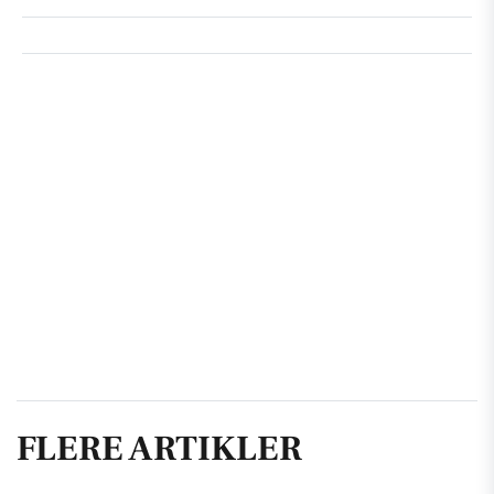
FLERE ARTIKLER