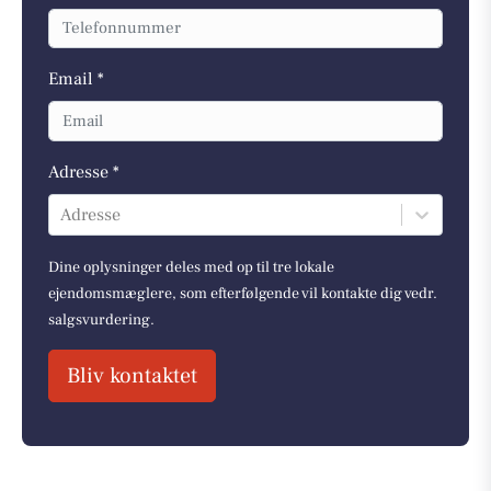
Email *
Adresse *
Adresse
Dine oplysninger deles med op til tre lokale
ejendomsmæglere, som efterfølgende vil kontakte dig vedr.
salgsvurdering.
Bliv kontaktet