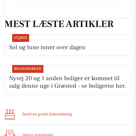
MEST LÆSTE ARTIKLER
VEJRET
Sol og lune toner over dagen
BOLIGMARKED
Nyvej 20 og 1 anden boliger er kommet til
salg denne uge i Græsted - se boligerne her.
Send en gratis lykønskning
Opret mindeside