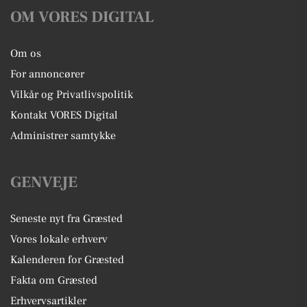
OM VORES DIGITAL
Om os
For annoncører
Vilkår og Privatlivspolitik
Kontakt VORES Digital
Administrer samtykke
GENVEJE
Seneste nyt fra Græsted
Vores lokale erhverv
Kalenderen for Græsted
Fakta om Græsted
Erhvervsartikler