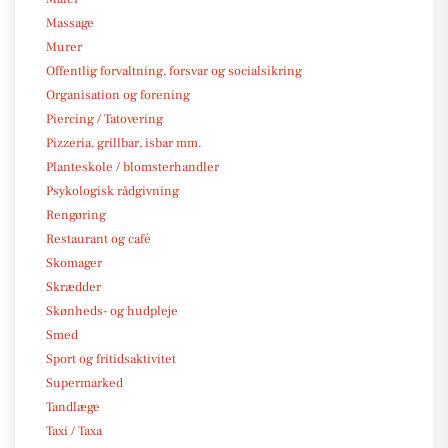
Massage
Murer
Offentlig forvaltning, forsvar og socialsikring
Organisation og forening
Piercing / Tatovering
Pizzeria, grillbar, isbar mm.
Planteskole / blomsterhandler
Psykologisk rådgivning
Rengøring
Restaurant og café
Skomager
Skrædder
Skønheds- og hudpleje
Smed
Sport og fritidsaktivitet
Supermarked
Tandlæge
Taxi / Taxa