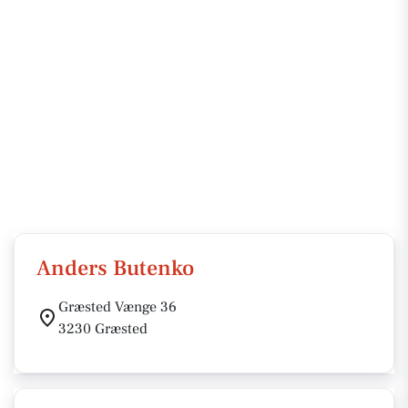
Anders Butenko
Græsted Vænge 36
3230 Græsted