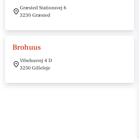
Græsted Stationsvej 6
3230 Græsted
Brohuus
Vibehusvej 4 D
3250 Gilleleje