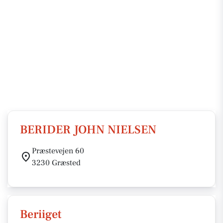
BERIDER JOHN NIELSEN
Præstevejen 60
3230 Græsted
Beriiget