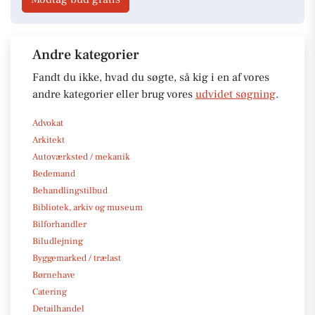
Andre kategorier
Fandt du ikke, hvad du søgte, så kig i en af vores
andre kategorier eller brug vores
udvidet søgning
.
Advokat
Arkitekt
Autoværksted / mekanik
Bedemand
Behandlingstilbud
Bibliotek, arkiv og museum
Bilforhandler
Biludlejning
Byggemarked / trælast
Børnehave
Catering
Detailhandel