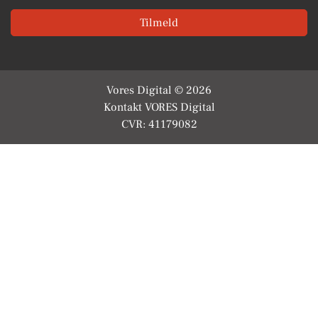
Tilmeld
Vores Digital © 2026
Kontakt VORES Digital
CVR: 41179082