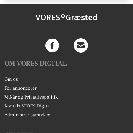
VORES
Græsted
OM VORES DIGITAL
Om os
For annoncører
Vilkår og Privatlivspolitik
Kontakt VORES Digital
Administrer samtykke