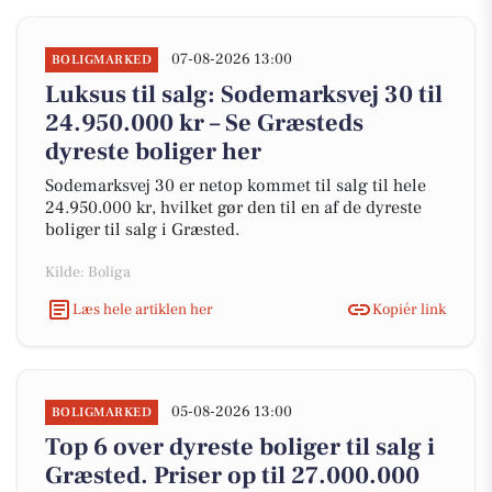
07-08-2026 13:00
BOLIGMARKED
Luksus til salg: Sodemarksvej 30 til
24.950.000 kr – Se Græsteds
dyreste boliger her
Sodemarksvej 30 er netop kommet til salg til hele
24.950.000 kr, hvilket gør den til en af de dyreste
boliger til salg i Græsted.
Kilde: Boliga
Læs hele artiklen her
Kopiér link
05-08-2026 13:00
BOLIGMARKED
Top 6 over dyreste boliger til salg i
Græsted. Priser op til 27.000.000