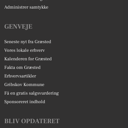
Administrer samtykke
GENVEJE
Seneste nyt fra Græsted
Vores lokale erhverv
Kalenderen for Græsted
Fakta om Græsted
Erhvervsartikler
Gribskov Kommune
Få en gratis salgsvurdering
Sponsoreret indhold
BLIV OPDATERET