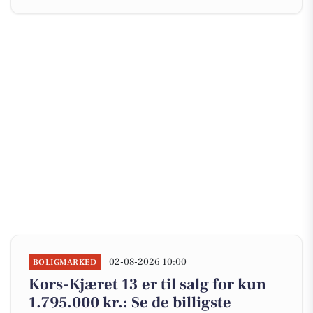
02-08-2026 10:00
BOLIGMARKED
Kors-Kjæret 13 er til salg for kun
1.795.000 kr.: Se de billigste