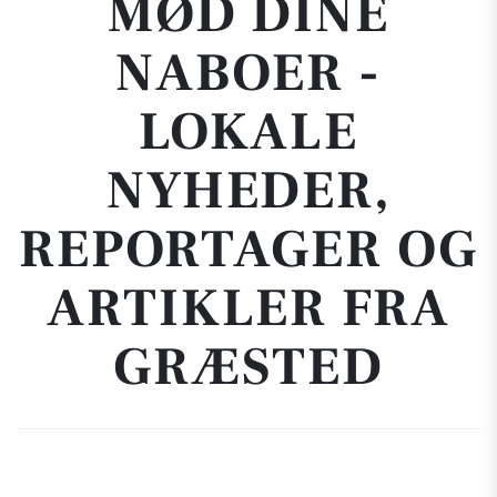
MØD DINE
NABOER -
LOKALE
NYHEDER,
REPORTAGER OG
ARTIKLER FRA
GRÆSTED