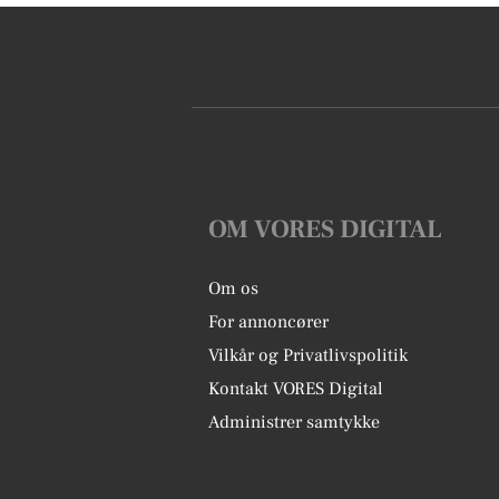
OM VORES DIGITAL
Om os
For annoncører
Vilkår og Privatlivspolitik
Kontakt VORES Digital
Administrer samtykke