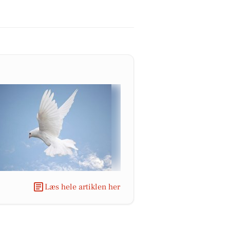
Læs hele artiklen her