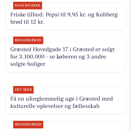
DAGLIGVARER
Friske tilbud: Pepsi til 9,95 kr. og Kohberg
brød til 12 kr.
BOLIGMARKED
Græsted Hovedgade 17 i Græsted er solgt
for 3.100.000 - se køberen og 3 andre
solgte boliger
DET SKER
Få en uforglemmelig uge i Græsted med
kulturelle oplevelser og fællesskab
BOLIGMARKED