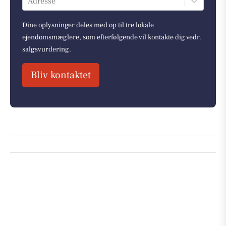
Adresse
Dine oplysninger deles med op til tre lokale
ejendomsmæglere, som efterfølgende vil kontakte dig vedr.
salgsvurdering.
Bliv kontaktet