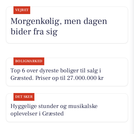
VEJRET
Morgenkølig, men dagen
bider fra sig
BOLIGMARKED
Top 6 over dyreste boliger til salg i
Græsted. Priser op til 27.000.000 kr
DET SKER
Hyggelige stunder og musikalske
oplevelser i Græsted