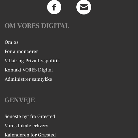
OM VORES DIGITAL
Om os
For annoncører
Vilkår og Privatlivspolitik
Kontakt VORES Digital
Administrer samtykke
GENVEJE
Seneste nyt fra Græsted
Vores lokale erhverv
Kalenderen for Græsted