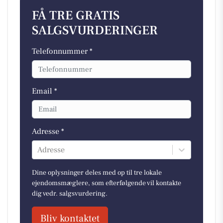
FÅ TRE GRATIS
SALGSVURDERINGER
Telefonnummer *
Email *
Adresse *
Adresse
Dine oplysninger deles med op til tre lokale
ejendomsmæglere, som efterfølgende vil kontakte
dig vedr. salgsvurdering.
Bliv kontaktet