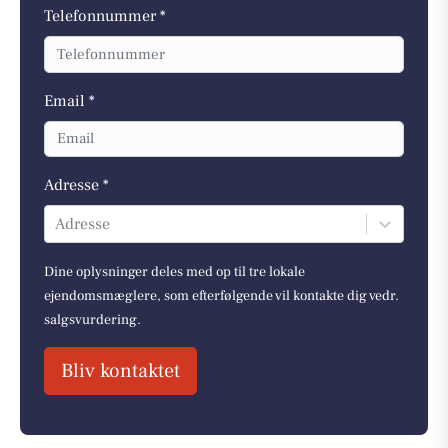
Telefonnummer *
Email *
Adresse *
Adresse
Dine oplysninger deles med op til tre lokale
ejendomsmæglere, som efterfølgende vil kontakte dig vedr.
salgsvurdering.
Bliv kontaktet