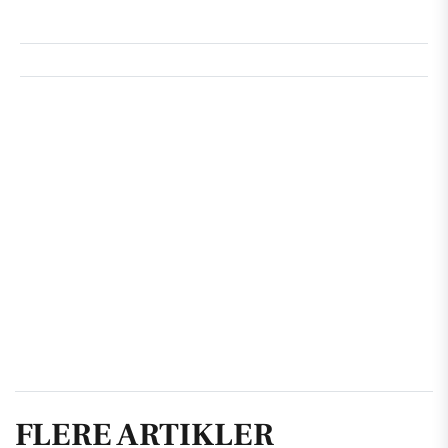
FLERE ARTIKLER