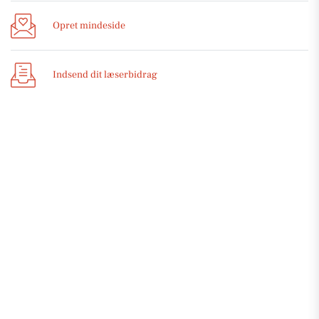
Opret mindeside
Indsend dit læserbidrag