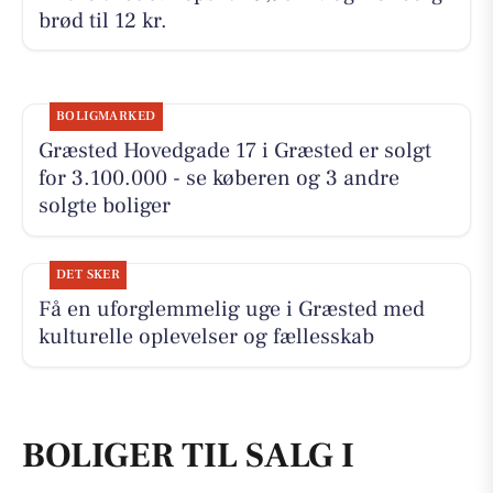
brød til 12 kr.
BOLIGMARKED
Græsted Hovedgade 17 i Græsted er solgt
for 3.100.000 - se køberen og 3 andre
solgte boliger
DET SKER
Få en uforglemmelig uge i Græsted med
kulturelle oplevelser og fællesskab
BOLIGER TIL SALG I