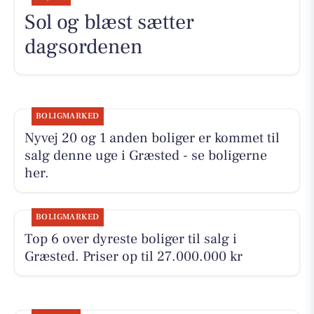
Sol og blæst sætter
dagsordenen
BOLIGMARKED
Nyvej 20 og 1 anden boliger er kommet til
salg denne uge i Græsted - se boligerne
her.
BOLIGMARKED
Top 6 over dyreste boliger til salg i
Græsted. Priser op til 27.000.000 kr