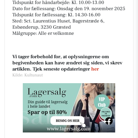
Tidspunkt for håndarbejde: Kl. 10.00-13.00
Dato for fællessang: Onsdag den 19. november 2025
Tidspunkt for fællessang: Kl. 14.30-16.00
Sted: Sct. Laurentius Huset, Bagerstræde 6,
Esbønderup, 3230 Græsted
Målgruppe: Alle er velkomne
Vi tager forbehold for, at oplysningerne om
begivenheden kan have ændret sig siden, vi skrev
artiklen. Tjek seneste opdateringer
her
Kilde: Kultunaut