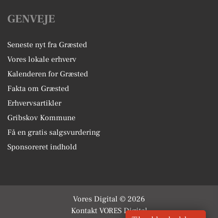
GENVEJE
Seneste nyt fra Græsted
Vores lokale erhverv
Kalenderen for Græsted
Fakta om Græsted
Erhvervsartikler
Gribskov Kommune
Få en gratis salgsvurdering
Sponsoreret indhold
Vores Digital © 2026
Kontakt VORES Digital