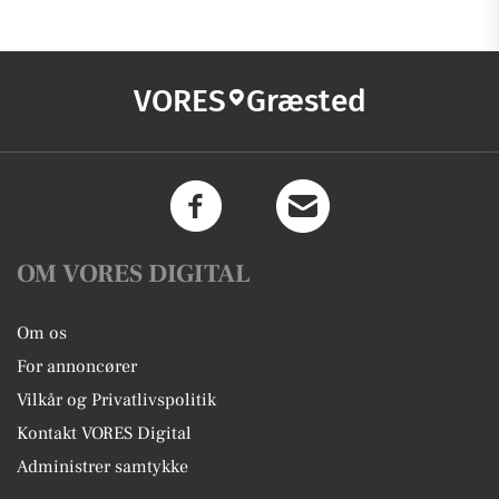
VORES
Græsted
OM VORES DIGITAL
Om os
For annoncører
Vilkår og Privatlivspolitik
Kontakt VORES Digital
Administrer samtykke