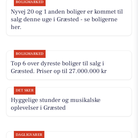
BOLIGMARKED
Nyvej 20 og 1 anden boliger er kommet til
salg denne uge i Græsted - se boligerne
her.
BOLIGMARKED
Top 6 over dyreste boliger til salg i
Græsted. Priser op til 27.000.000 kr
DET SKER
Hyggelige stunder og musikalske
oplevelser i Græsted
DAGLIGVARER