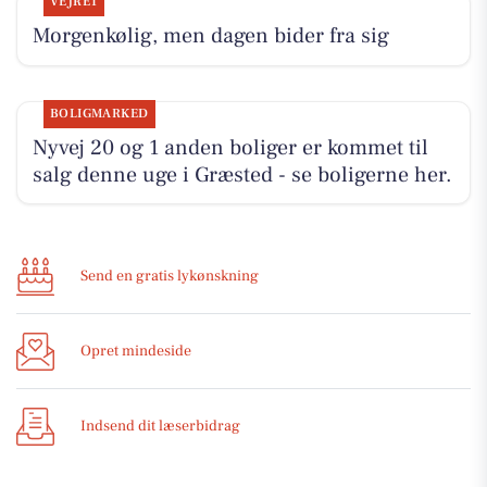
VEJRET
Morgenkølig, men dagen bider fra sig
BOLIGMARKED
Nyvej 20 og 1 anden boliger er kommet til
salg denne uge i Græsted - se boligerne her.
Send en gratis lykønskning
Opret mindeside
Indsend dit læserbidrag