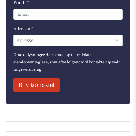
Email *
Adresse *
Adresse
Dine oplysninger deles med op til tre lokale
ejendomsmæglere, som efterfølgende vil kontakte dig vedr.
salgsvurdering.
Bliv kontaktet