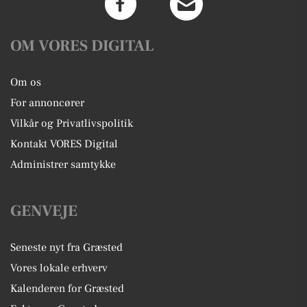
OM VORES DIGITAL
Om os
For annoncører
Vilkår og Privatlivspolitik
Kontakt VORES Digital
Administrer samtykke
GENVEJE
Seneste nyt fra Græsted
Vores lokale erhverv
Kalenderen for Græsted