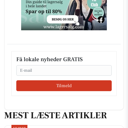
Få lokale nyheder GRATIS
Email
Tilmeld
MEST LÆSTE ARTIKLER