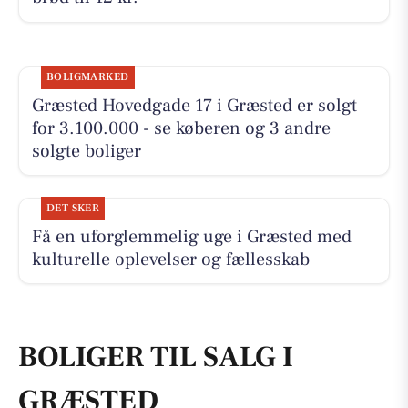
BOLIGMARKED
Græsted Hovedgade 17 i Græsted er solgt
for 3.100.000 - se køberen og 3 andre
solgte boliger
DET SKER
Få en uforglemmelig uge i Græsted med
kulturelle oplevelser og fællesskab
BOLIGER TIL SALG I
GRÆSTED