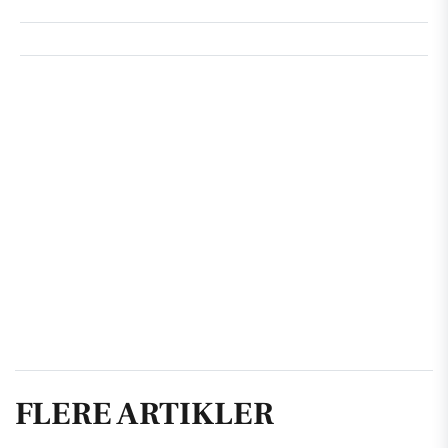
FLERE ARTIKLER