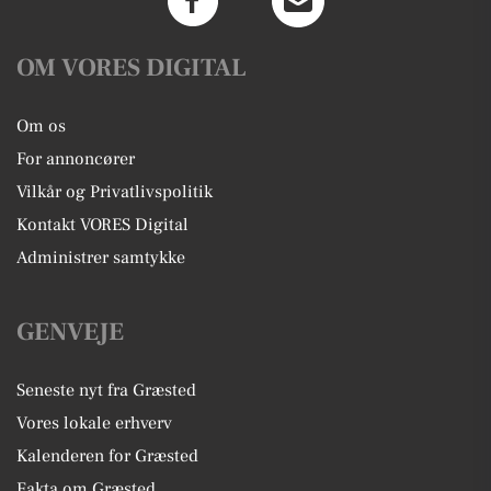
OM VORES DIGITAL
Om os
For annoncører
Vilkår og Privatlivspolitik
Kontakt VORES Digital
Administrer samtykke
GENVEJE
Seneste nyt fra Græsted
Vores lokale erhverv
Kalenderen for Græsted
Fakta om Græsted