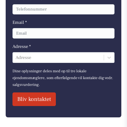
Email *
Adresse *
Adresse
Dine oplysninger deles med op til tre lokale
ejendomsmæglere, som efterfølgende vil kontakte dig vedr.
salgsvurdering.
Bliv kontaktet