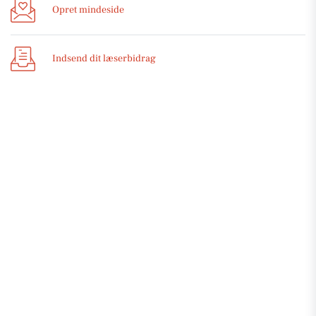
Opret mindeside
Indsend dit læserbidrag