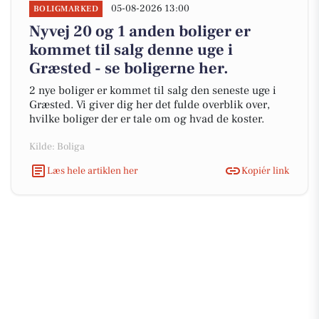
05-08-2026 13:00
BOLIGMARKED
Nyvej 20 og 1 anden boliger er
kommet til salg denne uge i
Græsted - se boligerne her.
2 nye boliger er kommet til salg den seneste uge i
Græsted. Vi giver dig her det fulde overblik over,
hvilke boliger der er tale om og hvad de koster.
Kilde: Boliga
Læs hele artiklen her
Kopiér link