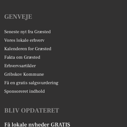
GENVEJE
Seneste nyt fra Græsted
Vores lokale erhverv
Kalenderen for Græsted
Fakta om Græsted
Erhvervsartikler
Gribskov Kommune
Få en gratis salgsvurdering
Sponsoreret indhold
BLIV OPDATERET
Få lokale nyheder GRATIS