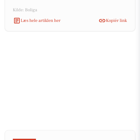
Kilde: Boliga
Læs hele artiklen her
Kopiér link