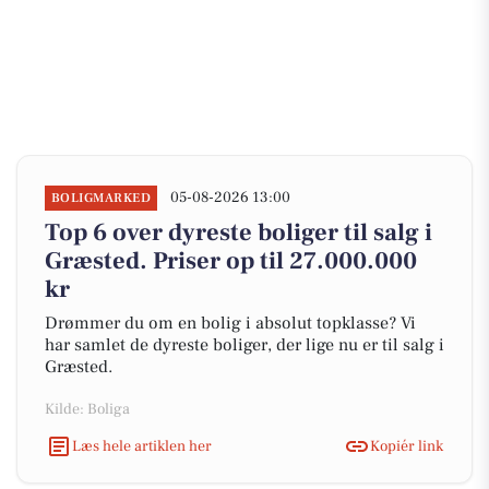
05-08-2026 13:00
BOLIGMARKED
Top 6 over dyreste boliger til salg i
Græsted. Priser op til 27.000.000
kr
Drømmer du om en bolig i absolut topklasse? Vi
har samlet de dyreste boliger, der lige nu er til salg i
Græsted.
Kilde: Boliga
Læs hele artiklen her
Kopiér link