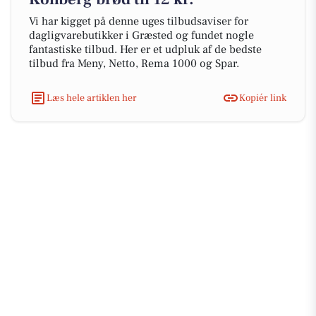
Vi har kigget på denne uges tilbudsaviser for
dagligvarebutikker i Græsted og fundet nogle
fantastiske tilbud. Her er et udpluk af de bedste
tilbud fra Meny, Netto, Rema 1000 og Spar.
Læs hele artiklen her
Kopiér link