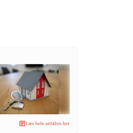
Læs hele artiklen her