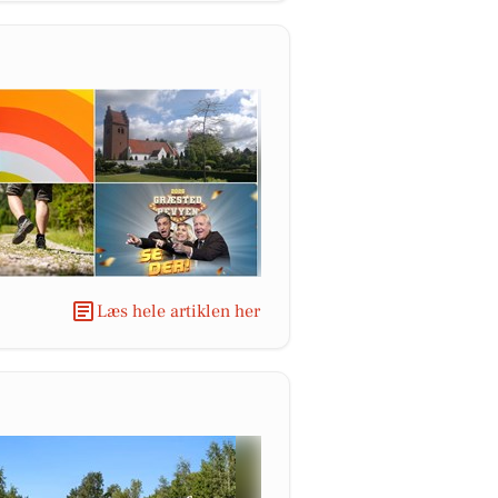
Læs hele artiklen her