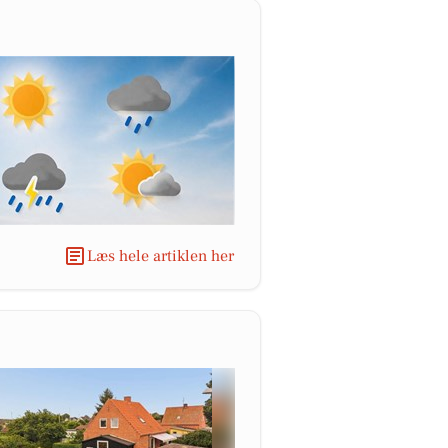
Læs hele artiklen her