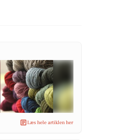
Læs hele artiklen her