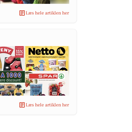
Læs hele artiklen her
Læs hele artiklen her