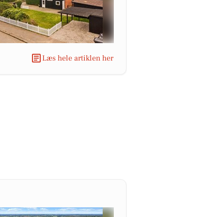
Læs hele artiklen her