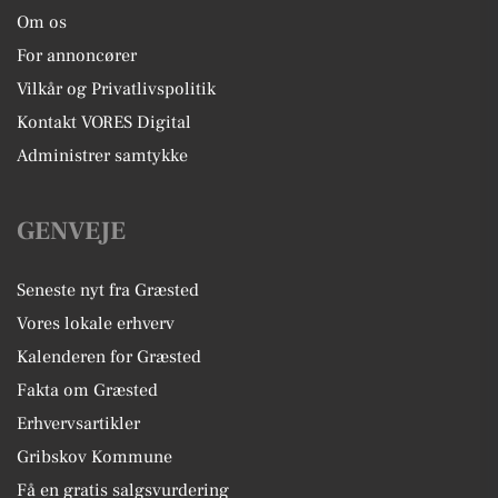
Om os
For annoncører
Vilkår og Privatlivspolitik
Kontakt VORES Digital
Administrer samtykke
GENVEJE
Seneste nyt fra Græsted
Vores lokale erhverv
Kalenderen for Græsted
Fakta om Græsted
Erhvervsartikler
Gribskov Kommune
Få en gratis salgsvurdering