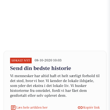
08-10-2020 10:03
LOKALT NYT
Send din bedste historie
Vi mennesker har altid haft et helt særligt forhold til
det sted, hvor vi bor. Vi kender de lokale ildsjæle,
som yder det ekstra i det lokale liv. Vi husker
historierne fra området, fordi vi har fået dem
genfortalt eller selv oplevet dem.
Læs hele artiklen her
Kopiér link